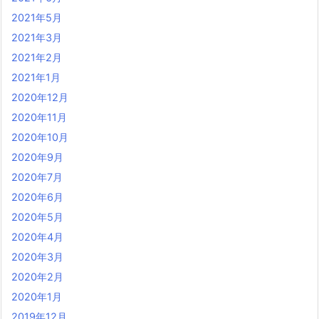
2021年5月
2021年3月
2021年2月
2021年1月
2020年12月
2020年11月
2020年10月
2020年9月
2020年7月
2020年6月
2020年5月
2020年4月
2020年3月
2020年2月
2020年1月
2019年12月