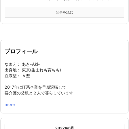
記事を読む
プロフィール
なまえ： あき-Aki-
出身地： 東京(生まれも育ちも)
血液型： Ａ型
2017年にIT系企業を早期退職して
要介護の父親と２人で暮らしています
more
2022年6月