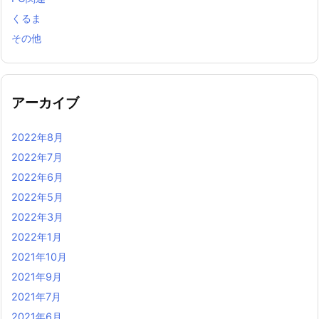
くるま
その他
アーカイブ
2022年8月
2022年7月
2022年6月
2022年5月
2022年3月
2022年1月
2021年10月
2021年9月
2021年7月
2021年6月