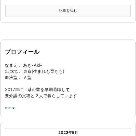
記事を読む
プロフィール
なまえ： あき-Aki-
出身地： 東京(生まれも育ちも)
血液型： Ａ型
2017年にIT系企業を早期退職して
要介護の父親と２人で暮らしています
more
2022年5月