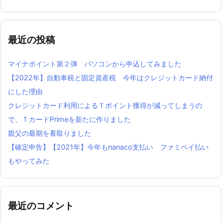
最近の投稿
マイナポイント第２弾 パソコンから申込してみました
【2022年】自動車税と固定資産税 今年はクレジットカード納付
にした理由
クレジットカード利用によるＴポイント獲得が減ってしまうの
で、ＴカードPrimeを新たに作りました
親父の最期を看取りました
【確定申告】【2021年】今年もnanaco支払い ファミペイ払い
もやってみた
最近のコメント