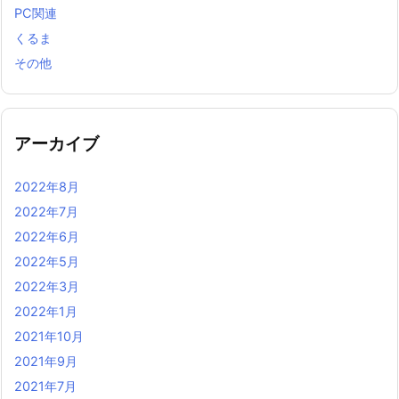
PC関連
くるま
その他
アーカイブ
2022年8月
2022年7月
2022年6月
2022年5月
2022年3月
2022年1月
2021年10月
2021年9月
2021年7月