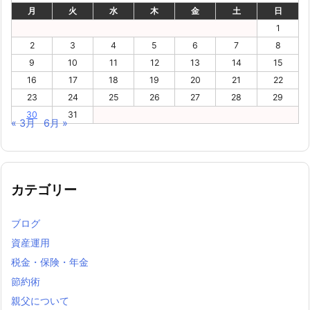
月
火
水
木
金
土
日
1
2
3
4
5
6
7
8
9
10
11
12
13
14
15
16
17
18
19
20
21
22
23
24
25
26
27
28
29
30
31
« 3月
6月 »
カテゴリー
ブログ
資産運用
税金・保険・年金
節約術
親父について