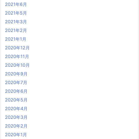
2021年6月
2021年5月
2021年3月
2021年2月
2021年1月
2020年12月
2020年11月
2020年10月
2020年9月
2020年7月
2020年6月
2020年5月
2020年4月
2020年3月
2020年2月
2020年1月