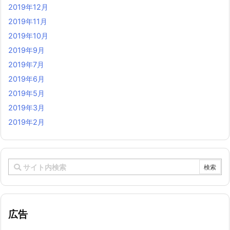
2019年12月
2019年11月
2019年10月
2019年9月
2019年7月
2019年6月
2019年5月
2019年3月
2019年2月
広告